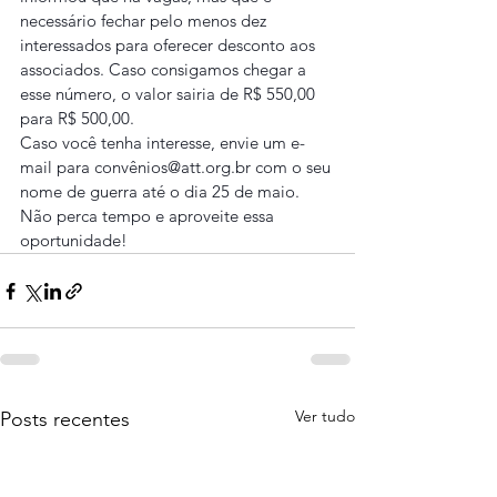
necessário fechar pelo menos dez 
interessados para oferecer desconto aos 
associados. Caso consigamos chegar a 
esse número, o valor sairia de R$ 550,00 
para R$ 500,00.
Caso você tenha interesse, envie um e-
mail para convênios@att.org.br com o seu 
nome de guerra até o dia 25 de maio.
Não perca tempo e aproveite essa 
oportunidade!
Ver tudo
Posts recentes