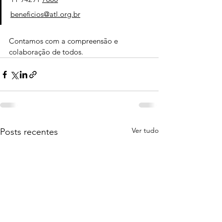
beneficios@atl.org.br
Contamos com a compreensão e 
colaboração de todos.
Ver tudo
Posts recentes