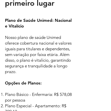
primeiro lugar
Plano de Saúde Unimed: Nacional
e Vitalício
Nosso plano de saúde Unimed
oferece cobertura nacional e valores
iguais para titulares e dependentes,
sem variação por faixa etária. Além
disso, o plano é vitalício, garantindo
segurança e tranquilidade a longo
prazo.
Opções de Planos:
Plano Básico - Enfermaria: R$ 578,08
por pessoa
Plano Especial - Apartamento: R$