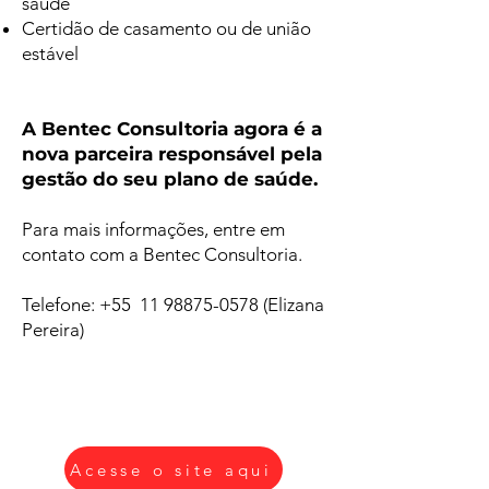
saúde
Certidão de casamento ou de união
estável
A Bentec Consultoria agora é a
nova parceira responsável pela
gestão do seu plano de saúde.
Para mais informações, entre em
contato com a Bentec Consultoria.
Telefone: +55 11 98875-0578 (Elizana
Pereira)
Acesse o site aqui