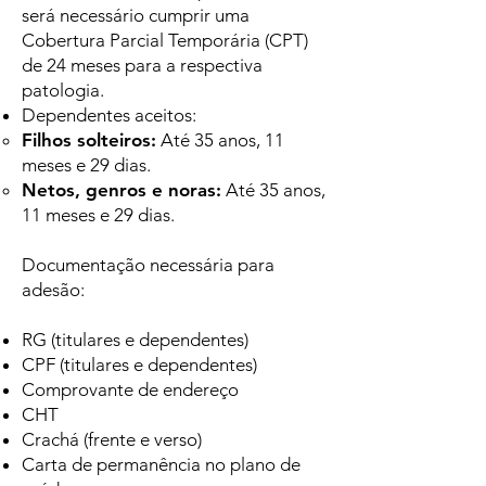
será necessário cumprir uma
Cobertura Parcial Temporária (CPT)
de 24 meses para a respectiva
patologia.
Dependentes aceitos:
Filhos solteiros:
Até 35 anos, 11
meses e 29 dias.
Netos, genros e noras:
Até 35 anos,
11 meses e 29 dias.
Documentação necessária para
adesão:
RG (titulares e dependentes)
CPF (titulares e dependentes)
Comprovante de endereço
CHT
Crachá (frente e verso)
Carta de permanência no plano de