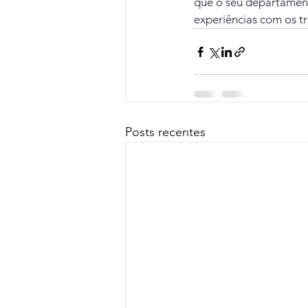
que o seu departament
experiências com os tr
Posts recentes