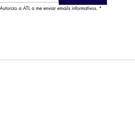
Autorizo a ATL a me enviar emails informativos.
*