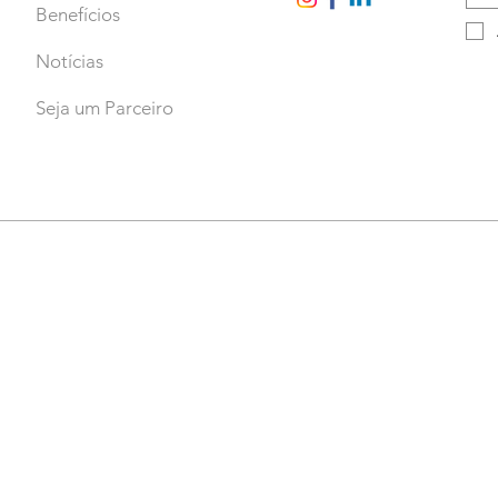
Benefícios
Notícias
Seja um Parceiro