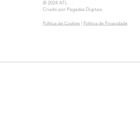
© 2024 ATL.
Criado por
Pegadas Digitais
.
Política de Cookies
|
Política de Privacidade