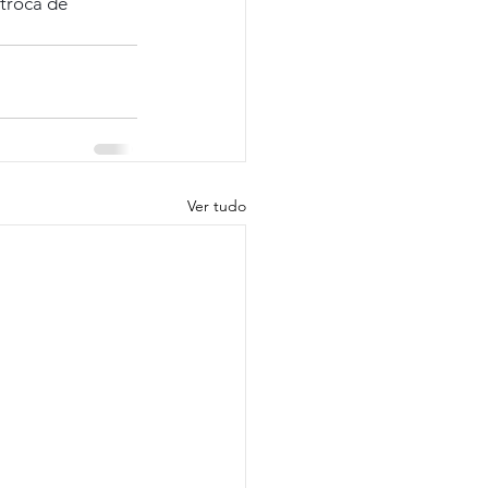
troca de 
Ver tudo