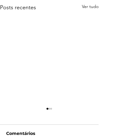
Ver tudo
Posts recentes
Comentários