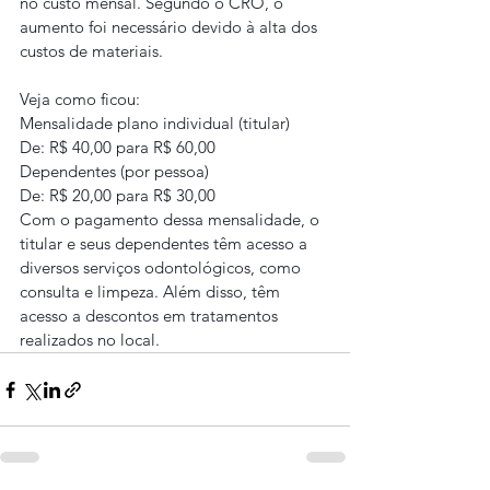
no custo mensal. Segundo o CRO, o 
aumento foi necessário devido à alta dos 
custos de materiais.
Veja como ficou:
Mensalidade plano individual (titular)
De: R$ 40,00 para R$ 60,00
Dependentes (por pessoa)
De: R$ 20,00 para R$ 30,00
Com o pagamento dessa mensalidade, o 
titular e seus dependentes têm acesso a 
diversos serviços odontológicos, como 
consulta e limpeza. Além disso, têm 
acesso a descontos em tratamentos 
realizados no local.