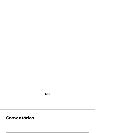
Comentários