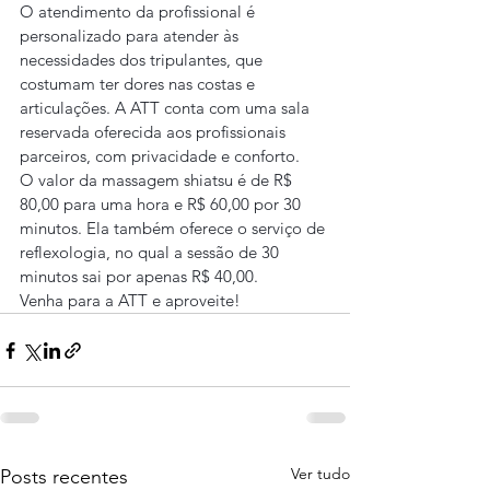
O atendimento da profissional é 
personalizado para atender às 
necessidades dos tripulantes, que 
costumam ter dores nas costas e 
articulações. A ATT conta com uma sala 
reservada oferecida aos profissionais 
parceiros, com privacidade e conforto.
O valor da massagem shiatsu é de R$ 
80,00 para uma hora e R$ 60,00 por 30 
minutos. Ela também oferece o serviço de 
reflexologia, no qual a sessão de 30 
minutos sai por apenas R$ 40,00.
Venha para a ATT e aproveite!
Ver tudo
Posts recentes