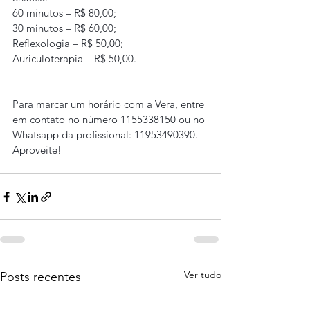
60 minutos – R$ 80,00;
30 minutos – R$ 60,00;
Reflexologia – R$ 50,00;
Auriculoterapia – R$ 50,00.
Para marcar um horário com a Vera, entre 
em contato no número 1155338150 ou no 
Whatsapp da profissional: 11953490390.
Aproveite!
Ver tudo
Posts recentes