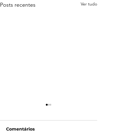
Ver tudo
Posts recentes
Comentários