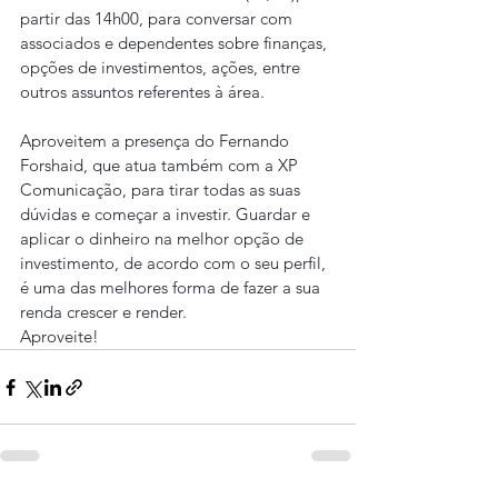
partir das 14h00, para conversar com 
associados e dependentes sobre finanças, 
opções de investimentos, ações, entre 
outros assuntos referentes à área.
Aproveitem a presença do Fernando 
Forshaid, que atua também com a XP 
Comunicação, para tirar todas as suas 
dúvidas e começar a investir. Guardar e 
aplicar o dinheiro na melhor opção de 
investimento, de acordo com o seu perfil, 
é uma das melhores forma de fazer a sua 
renda crescer e render.
Aproveite!