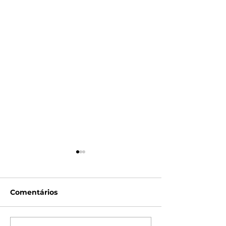
Comentários