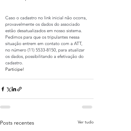
Caso o cadastro no link inicial não ocorra, 
provavelmente os dados do associado 
estão desatualizados em nosso sistema. 
Pedimos para que os tripulantes nessa 
situação entrem em contato com a ATT, 
no número (11) 5533-8150, para atualizar 
os dados, possibilitando a efetivação do 
cadastro.
Participe!
Ver tudo
Posts recentes