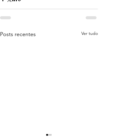
Ver tudo
Posts recentes