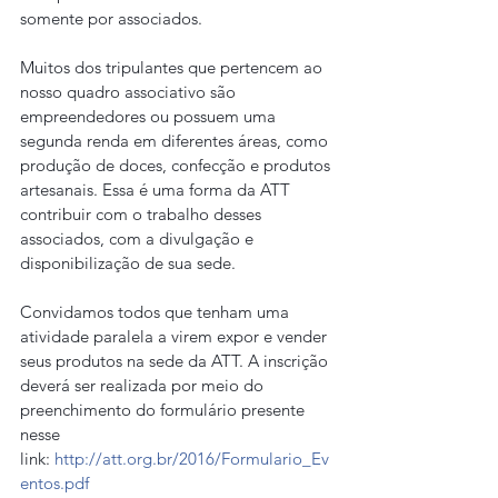
somente por associados.
Muitos dos tripulantes que pertencem ao 
nosso quadro associativo são 
empreendedores ou possuem uma 
segunda renda em diferentes áreas, como 
produção de doces, confecção e produtos 
artesanais. Essa é uma forma da ATT 
contribuir com o trabalho desses 
associados, com a divulgação e 
disponibilização de sua sede.
Convidamos todos que tenham uma 
atividade paralela a virem expor e vender 
seus produtos na sede da ATT. A inscrição 
deverá ser realizada por meio do 
preenchimento do formulário presente 
nesse 
link: 
http://att.org.br/2016/Formulario_Ev
entos.pdf