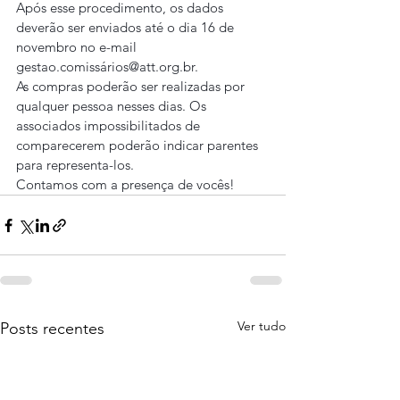
Após esse procedimento, os dados 
deverão ser enviados até o dia 16 de 
novembro no e-mail 
gestao.comissários@att.org.br.
As compras poderão ser realizadas por 
qualquer pessoa nesses dias. Os 
associados impossibilitados de 
comparecerem poderão indicar parentes 
para representa-los.
Contamos com a presença de vocês!
Ver tudo
Posts recentes