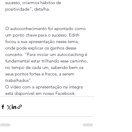
sucesso, criarmos hábitos de 
positividade”, detalha.
O autoconhecimento foi apontado como 
um ponto chave para o sucesso. Edith 
focou a sua apresentação nesse tema, 
onde pode explicar os ganhos desse 
conceito. “Para iniciar um autocoaching é 
fundamental estar trilhando esse caminho, 
no tempo de cada um, sabendo bem os 
seus pontos fortes e fracos, a serem 
trabalhados”.
O vídeo com a apresentação na íntegra 
está disponível em nosso Facebook.