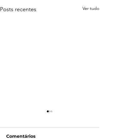
Ver tudo
Posts recentes
Comentários