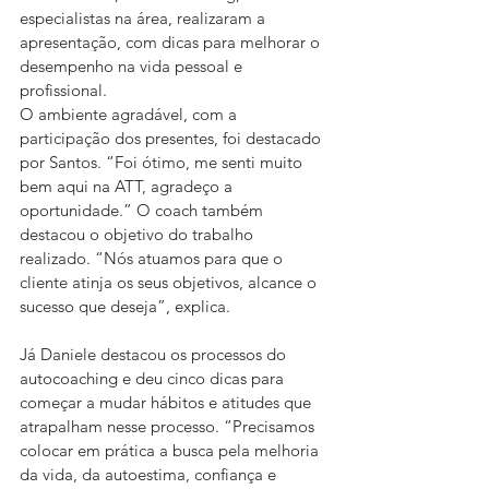
especialistas na área, realizaram a 
apresentação, com dicas para melhorar o 
desempenho na vida pessoal e 
profissional.
O ambiente agradável, com a 
participação dos presentes, foi destacado 
por Santos. “Foi ótimo, me senti muito 
bem aqui na ATT, agradeço a 
oportunidade.” O coach também 
destacou o objetivo do trabalho 
realizado. “Nós atuamos para que o 
cliente atinja os seus objetivos, alcance o 
sucesso que deseja”, explica.
Já Daniele destacou os processos do 
autocoaching e deu cinco dicas para 
começar a mudar hábitos e atitudes que 
atrapalham nesse processo. “Precisamos 
colocar em prática a busca pela melhoria 
da vida, da autoestima, confiança e 