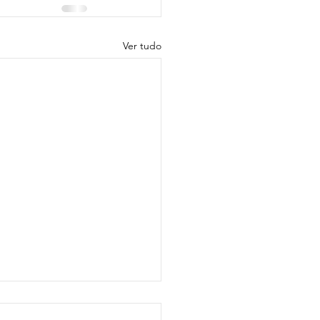
Ver tudo