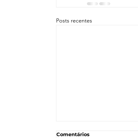
Posts recentes
Comentários