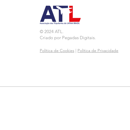
© 2024 ATL.
Criado por
Pegadas Digitais
.
Política de Cookies
|
Política de Privacidade