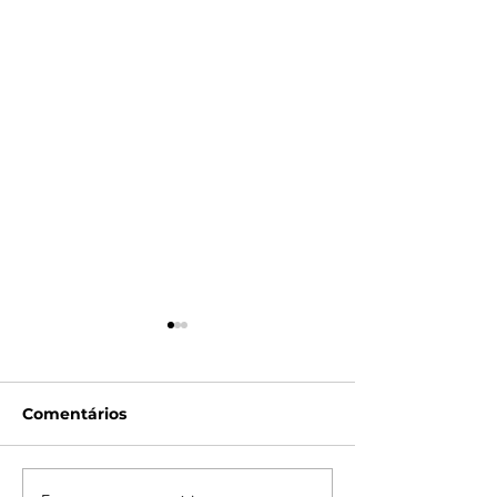
Comentários