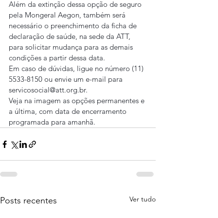
Além da extinção dessa opção de seguro 
pela Mongeral Aegon, também será 
necessário o preenchimento da ficha de 
declaração de saúde, na sede da ATT, 
para solicitar mudança para as demais 
condições a partir dessa data.
Em caso de dúvidas, ligue no número (11) 
5533-8150 ou envie um e-mail para 
servicosocial@att.org.br.
Veja na imagem as opções permanentes e 
a última, com data de encerramento 
programada para amanhã.
Ver tudo
Posts recentes