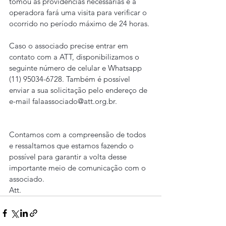
tomou as providências necessárias e a 
operadora fará uma visita para verificar o 
ocorrido no período máximo de 24 horas.
Caso o associado precise entrar em 
contato com a ATT, disponibilizamos o 
seguinte número de celular e Whatsapp 
(11) 95034-6728. Também é possível 
enviar a sua solicitação pelo endereço de 
e-mail falaassociado@att.org.br.
Contamos com a compreensão de todos 
e ressaltamos que estamos fazendo o 
possível para garantir a volta desse 
importante meio de comunicação com o 
associado.
Att.