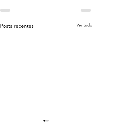
Ver tudo
Posts recentes