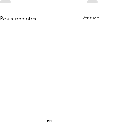
Ver tudo
Posts recentes