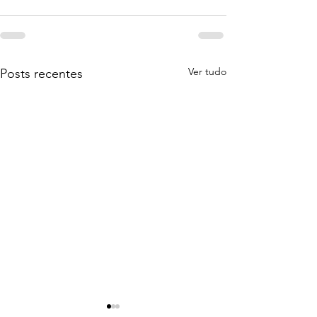
Ver tudo
Posts recentes