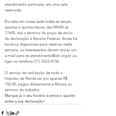
atendimento particular, em uma sala 
reservada.
Ela está em nossa sede todas as terças, 
quartas e quintas-feiras, das 09h00 às 
17h00, até o término do prazo de envio 
da declaração à Receita Federal. Ainda há 
horários disponíveis para reservar nesta 
semana, os interessados devem enviar um 
e-mail para rp.atendimento@att.org.br ou 
ligar no telefone (11) 5533-8150
O serviço de realização de todo o 
Imposto de Renda sai por apenas R$ 
150,00, pagos diretamente à Renata ao 
término do trabalho.
Marque já o seu horário e envie o quanto 
antes a sua declaração!