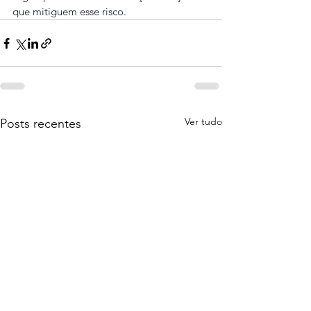
que mitiguem esse risco.
Ver tudo
Posts recentes