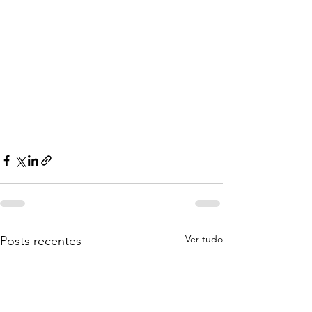
Ver tudo
Posts recentes