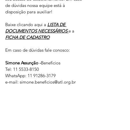
de dúvidas nossa equipe está à 
disposição para auxiliar!
Baixe clicando aqui a 
LISTA DE 
DOCUMENTOS NECESSÁRIOS 
e a 
FICHA DE CADASTRO
Em caso de dúvidas fale conosco:
Simone Assunção -
Benefícios 
Tel: 11 5533-8150
WhatsApp: 11 91286-3179
e-mail: simone.beneficios@atl.org.br