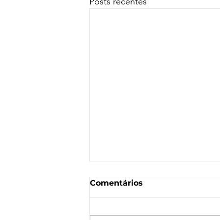
Posts recentes
Comentários