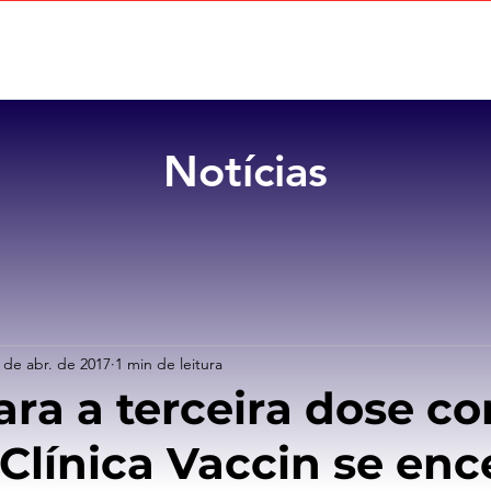
Home
Sobre
Benefícios
Notícias
 de abr. de 2017
1 min de leitura
ara a terceira dose co
Clínica Vaccin se enc