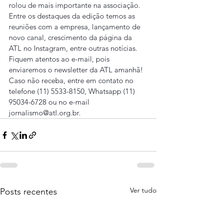
rolou de mais importante na associação.
Entre os destaques da edição temos as 
reuniões com a empresa, lançamento de 
novo canal, crescimento da página da 
ATL no Instagram, entre outras notícias.
Fiquem atentos ao e-mail, pois 
enviaremos o newsletter da ATL amanhã! 
Caso não receba, entre em contato no 
telefone (11) 5533-8150, Whatsapp (11) 
95034-6728 ou no e-mail 
jornalismo@atl.org.br.
Ver tudo
Posts recentes