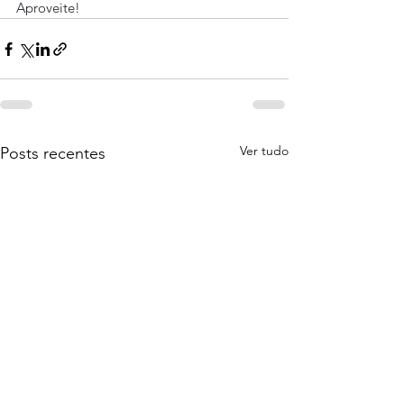
Aproveite!
Ver tudo
Posts recentes