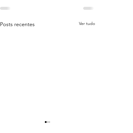
Ver tudo
Posts recentes