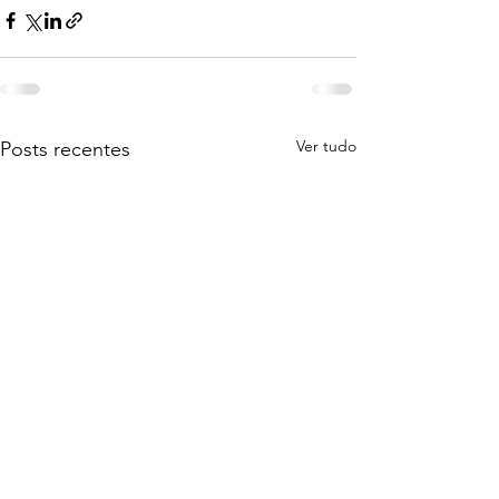
Ver tudo
Posts recentes