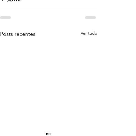
Ver tudo
Posts recentes