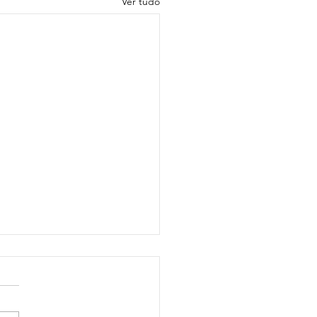
Ver tudo