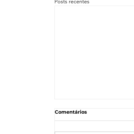
Posts recentes
Comentários