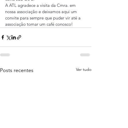
A ATL agradece a visita da Cmra. em 
nossa associação e deixamos aqui um 
convite para sempre que puder vir até a 
associação tomar um café conosco!
Ver tudo
Posts recentes