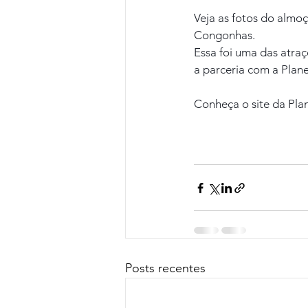
Veja as fotos do almoç
Congonhas.
Essa foi uma das atra
a parceria com a Plane
Conheça o site da Plan
Posts recentes