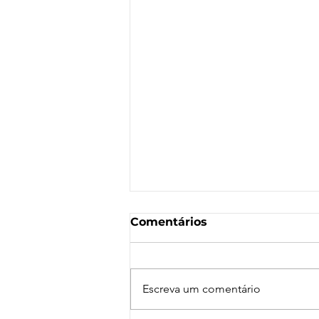
Comentários
Escreva um comentário