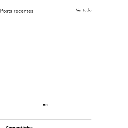
Ver tudo
Posts recentes
Comentários