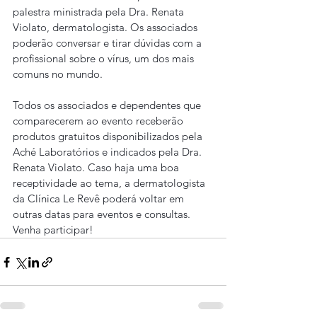
palestra ministrada pela Dra. Renata 
Violato, dermatologista. Os associados 
poderão conversar e tirar dúvidas com a 
profissional sobre o vírus, um dos mais 
comuns no mundo.
Todos os associados e dependentes que 
comparecerem ao evento receberão 
produtos gratuitos disponibilizados pela 
Aché Laboratórios e indicados pela Dra. 
Renata Violato. Caso haja uma boa 
receptividade ao tema, a dermatologista 
da Clínica Le Revê poderá voltar em 
outras datas para eventos e consultas.
Venha participar!