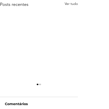
Ver tudo
Posts recentes
Comentários