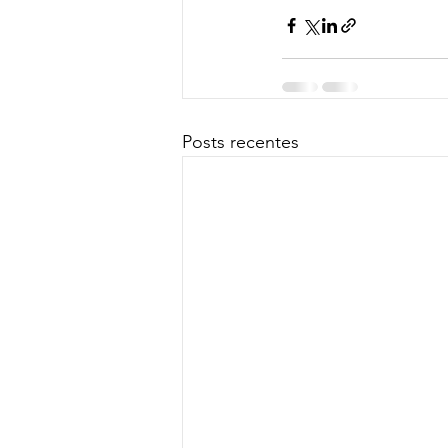
Posts recentes