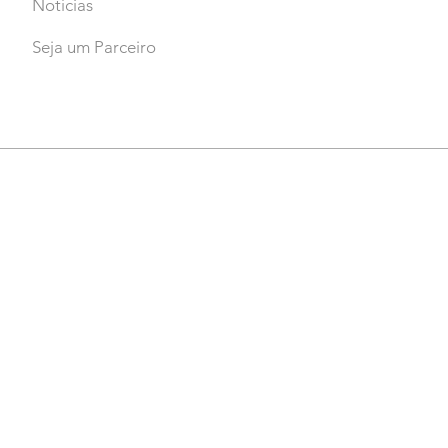
Notícias
Seja um Parceiro