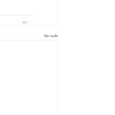
Ver tudo