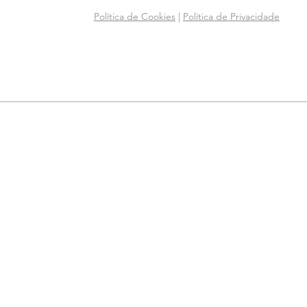
Política de Cookies
|
Política de Privacidade