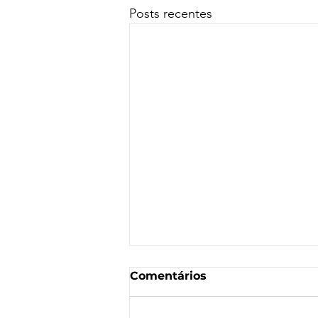
Posts recentes
Comentários