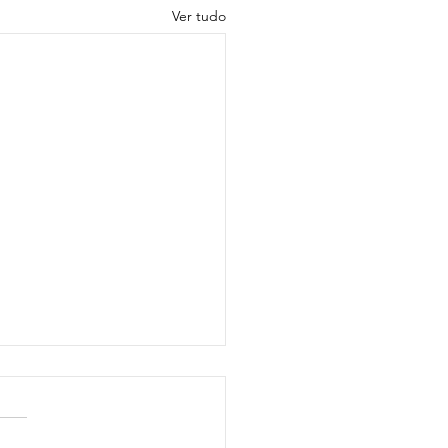
Ver tudo