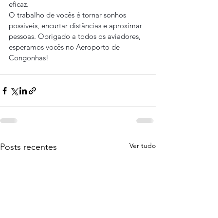
eficaz.
O trabalho de vocês é tornar sonhos 
possíveis, encurtar distâncias e aproximar 
pessoas. Obrigado a todos os aviadores, 
esperamos vocês no Aeroporto de 
Congonhas!
Ver tudo
Posts recentes