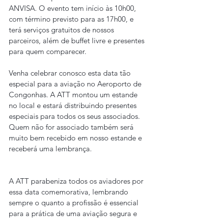
ANVISA. O evento tem início às 10h00, 
com término previsto para as 17h00, e 
terá serviços gratuitos de nossos 
parceiros, além de buffet livre e presentes 
para quem comparecer.
Venha celebrar conosco esta data tão 
especial para a aviação no Aeroporto de 
Congonhas. A ATT montou um estande 
no local e estará distribuindo presentes 
especiais para todos os seus associados. 
Quem não for associado também será 
muito bem recebido em nosso estande e 
receberá uma lembrança.
A ATT parabeniza todos os aviadores por 
essa data comemorativa, lembrando 
sempre o quanto a profissão é essencial 
para a prática de uma aviação segura e 