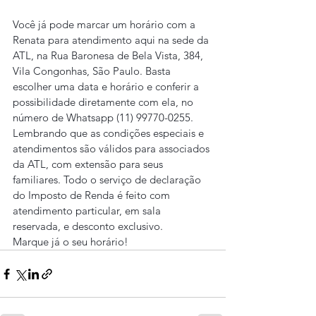
Você já pode marcar um horário com a 
Renata para atendimento aqui na sede da 
ATL, na Rua Baronesa de Bela Vista, 384, 
Vila Congonhas, São Paulo. Basta 
escolher uma data e horário e conferir a 
possibilidade diretamente com ela, no 
número de Whatsapp (11) 99770-0255.
Lembrando que as condições especiais e 
atendimentos são válidos para associados 
da ATL, com extensão para seus 
familiares. Todo o serviço de declaração 
do Imposto de Renda é feito com 
atendimento particular, em sala 
reservada, e desconto exclusivo.
Marque já o seu horário!