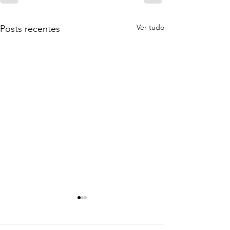
Ver tudo
Posts recentes