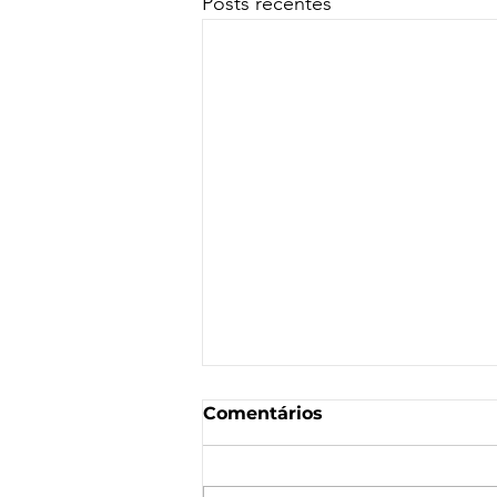
Posts recentes
Comentários