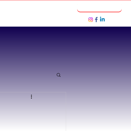
Notícias
Seja um Parceiro