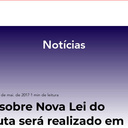
Home
Sobre
Benefícios
Notícias
 de mai. de 2017
1 min de leitura
sobre Nova Lei do
ta será realizado em