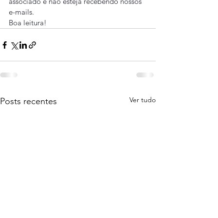
associado e não esteja recebendo nossos 
e-mails.
Boa leitura!
Ver tudo
Posts recentes