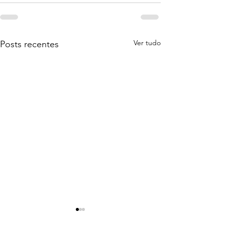
Ver tudo
Posts recentes