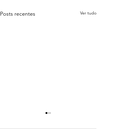
Ver tudo
Posts recentes