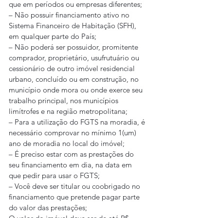
que em períodos ou empresas diferentes; 
– Não possuir financiamento ativo no 
Sistema Financeiro de Habitação (SFH), 
em qualquer parte do País;
– Não poderá ser possuidor, promitente 
comprador, proprietário, usufrutuário ou 
cessionário de outro imóvel residencial 
urbano, concluído ou em construção, no 
município onde mora ou onde exerce seu 
trabalho principal, nos municípios 
limítrofes e na região metropolitana;
– Para a utilização do FGTS na moradia, é 
necessário comprovar no mínimo 1(um) 
ano de moradia no local do imóvel;
– É preciso estar com as prestações do 
seu financiamento em dia, na data em 
que pedir para usar o FGTS;
– Você deve ser titular ou coobrigado no 
financiamento que pretende pagar parte 
do valor das prestações;