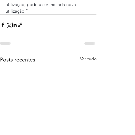
utilização, poderá ser iniciada nova 
utilização.”
Ver tudo
Posts recentes