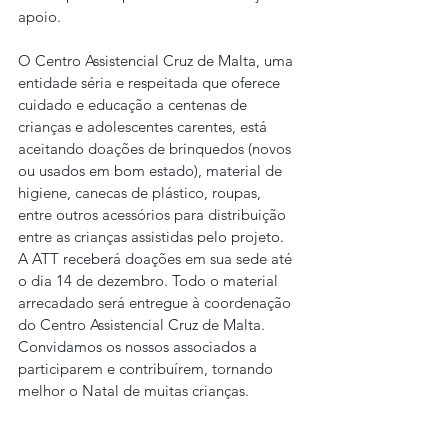
apoio.
O Centro Assistencial Cruz de Malta, uma 
entidade séria e respeitada que oferece 
cuidado e educação a centenas de 
crianças e adolescentes carentes, está 
aceitando doações de brinquedos (novos 
ou usados em bom estado), material de 
higiene, canecas de plástico, roupas, 
entre outros acessórios para distribuição 
entre as crianças assistidas pelo projeto.
A ATT receberá doações em sua sede até 
o dia 14 de dezembro. Todo o material 
arrecadado será entregue à coordenação 
do Centro Assistencial Cruz de Malta. 
Convidamos os nossos associados a 
participarem e contribuírem, tornando 
melhor o Natal de muitas crianças.