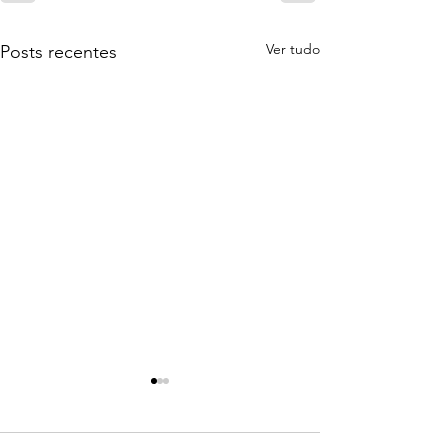
Ver tudo
Posts recentes