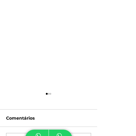
Comentários