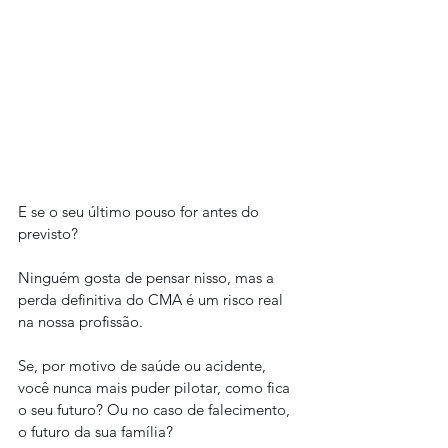
E se o seu último pouso for antes do 
previsto?
Ninguém gosta de pensar nisso, mas a 
perda definitiva do CMA é um risco real 
na nossa profissão.
Se, por motivo de saúde ou acidente, 
você nunca mais puder pilotar, como fica 
o seu futuro? Ou no caso de falecimento, 
o futuro da sua família?