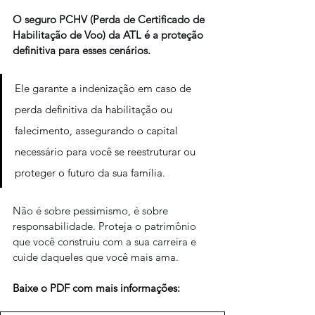
O seguro PCHV (Perda de Certificado de 
Habilitação de Voo) da ATL é a proteção 
definitiva para esses cenários.
Ele garante a indenização em caso de 
perda definitiva da habilitação ou 
falecimento, assegurando o capital 
necessário para você se reestruturar ou 
proteger o futuro da sua família.
Não é sobre pessimismo, é sobre 
responsabilidade. Proteja o patrimônio 
que você construiu com a sua carreira e 
cuide daqueles que você mais ama.
Baixe o PDF com mais informações: