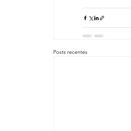
Posts recentes