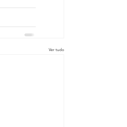
Ver tudo