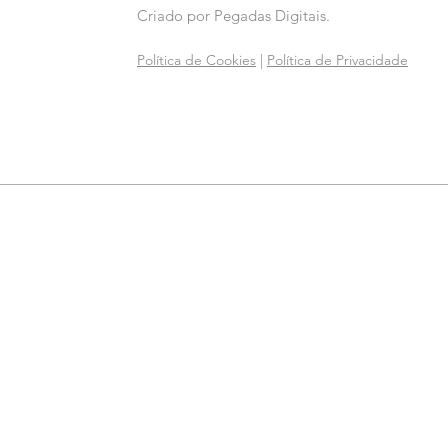
Criado por
Pegadas Digitais
.
Política de Cookies
|
Política de Privacidade