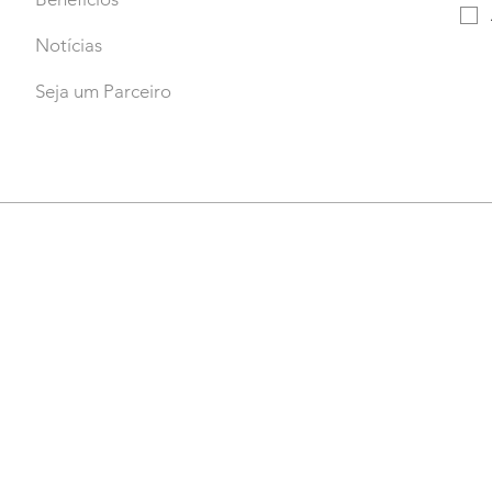
Notícias
Seja um Parceiro