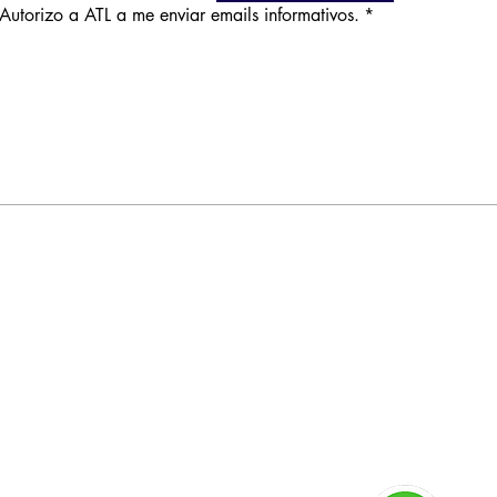
Autorizo a ATL a me enviar emails informativos.
*