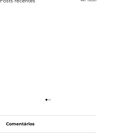
Posts recentes
Comentários