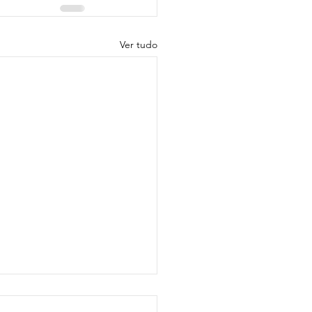
Ver tudo