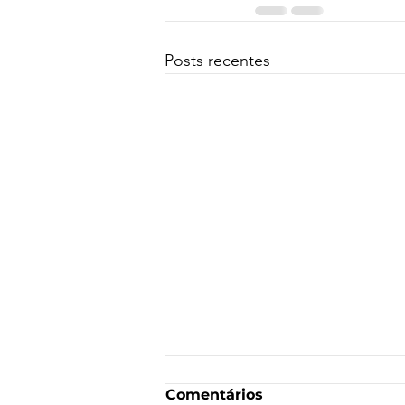
Posts recentes
Comentários