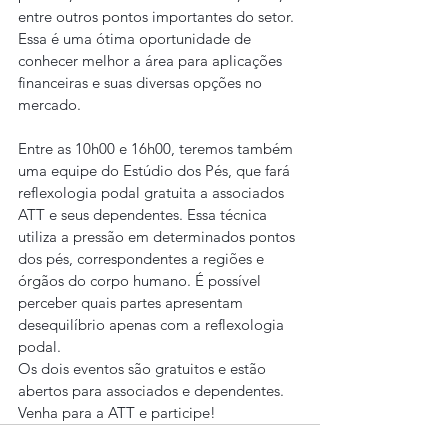
entre outros pontos importantes do setor. 
Essa é uma ótima oportunidade de 
conhecer melhor a área para aplicações 
financeiras e suas diversas opções no 
mercado.
Entre as 10h00 e 16h00, teremos também 
uma equipe do Estúdio dos Pés, que fará 
reflexologia podal gratuita a associados 
ATT e seus dependentes. Essa técnica 
utiliza a pressão em determinados pontos 
dos pés, correspondentes a regiões e 
órgãos do corpo humano. É possível 
perceber quais partes apresentam 
desequilíbrio apenas com a reflexologia 
podal.
Os dois eventos são gratuitos e estão 
abertos para associados e dependentes.
Venha para a ATT e participe!