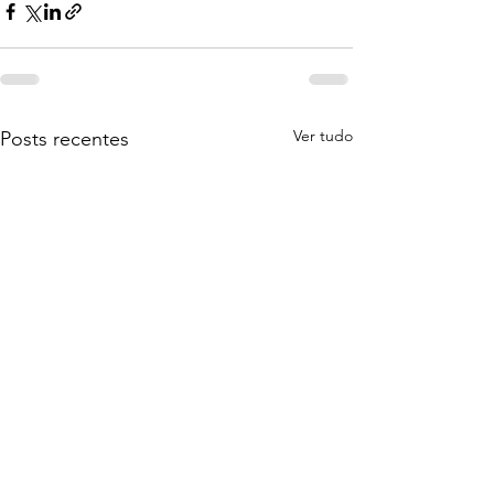
Ver tudo
Posts recentes