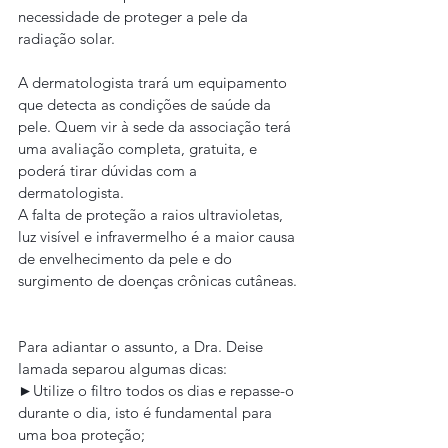
necessidade de proteger a pele da 
radiação solar.
A dermatologista trará um equipamento 
que detecta as condições de saúde da 
pele. Quem vir à sede da associação terá 
uma avaliação completa, gratuita, e 
poderá tirar dúvidas com a 
dermatologista.
A falta de proteção a raios ultravioletas, 
luz visível e infravermelho é a maior causa 
de envelhecimento da pele e do 
surgimento de doenças crônicas cutâneas.
Para adiantar o assunto, a Dra. Deise 
Iamada separou algumas dicas:
►Utilize o filtro todos os dias e repasse-o 
durante o dia, isto é fundamental para 
uma boa proteção;