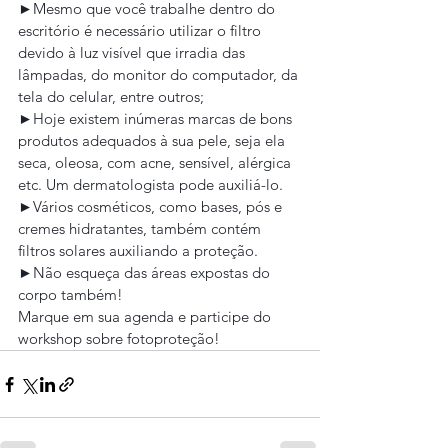
►Mesmo que você trabalhe dentro do 
escritório é necessário utilizar o filtro 
devido à luz visível que irradia das 
lâmpadas, do monitor do computador, da 
tela do celular, entre outros;
►Hoje existem inúmeras marcas de bons 
produtos adequados à sua pele, seja ela 
seca, oleosa, com acne, sensível, alérgica 
etc. Um dermatologista pode auxiliá-lo.
►Vários cosméticos, como bases, pós e 
cremes hidratantes, também contém 
filtros solares auxiliando a proteção.
►Não esqueça das áreas expostas do 
corpo também!
Marque em sua agenda e participe do 
workshop sobre fotoproteção!