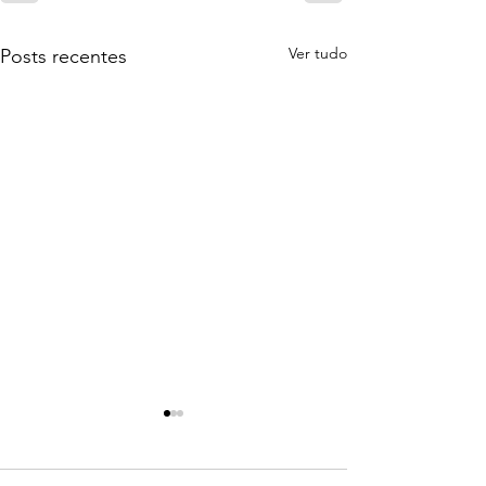
Ver tudo
Posts recentes