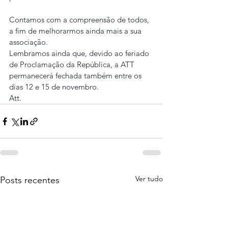
Contamos com a compreensão de todos, 
a fim de melhorarmos ainda mais a sua 
associação.
Lembramos ainda que, devido ao feriado 
de Proclamação da República, a ATT 
permanecerá fechada também entre os 
dias 12 e 15 de novembro.
Att.
Ver tudo
Posts recentes