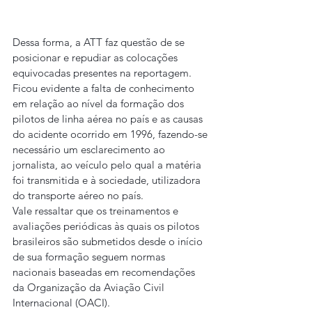
Dessa forma, a ATT faz questão de se 
posicionar e repudiar as colocações 
equivocadas presentes na reportagem. 
Ficou evidente a falta de conhecimento 
em relação ao nível da formação dos 
pilotos de linha aérea no país e as causas 
do acidente ocorrido em 1996, fazendo-se 
necessário um esclarecimento ao 
jornalista, ao veículo pelo qual a matéria 
foi transmitida e à sociedade, utilizadora 
do transporte aéreo no país.
Vale ressaltar que os treinamentos e 
avaliações periódicas às quais os pilotos 
brasileiros são submetidos desde o início 
de sua formação seguem normas 
nacionais baseadas em recomendações 
da Organização da Aviação Civil 
Internacional (OACI).