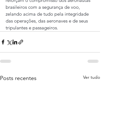
reforçam o compromisso dos aeronautas 
brasileiros com a segurança de voo, 
zelando acima de tudo pela integridade 
das operações, das aeronaves e de seus 
tripulantes e passageiros.
Ver tudo
Posts recentes