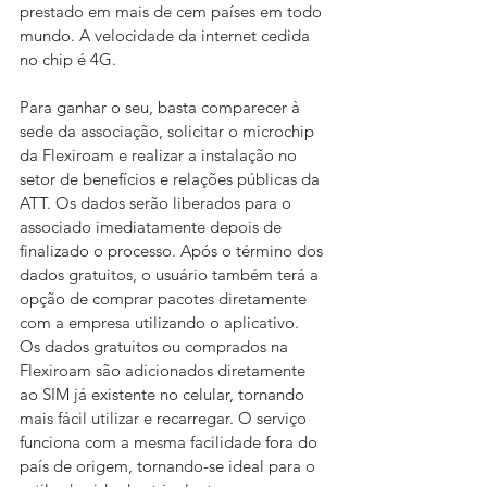
prestado em mais de cem países em todo 
mundo. A velocidade da internet cedida 
no chip é 4G.
Para ganhar o seu, basta comparecer à 
sede da associação, solicitar o microchip 
da Flexiroam e realizar a instalação no 
setor de benefícios e relações públicas da 
ATT. Os dados serão liberados para o 
associado imediatamente depois de 
finalizado o processo. Após o término dos 
dados gratuitos, o usuário também terá a 
opção de comprar pacotes diretamente 
com a empresa utilizando o aplicativo.
Os dados gratuitos ou comprados na 
Flexiroam são adicionados diretamente 
ao SIM já existente no celular, tornando 
mais fácil utilizar e recarregar. O serviço 
funciona com a mesma facilidade fora do 
país de origem, tornando-se ideal para o 