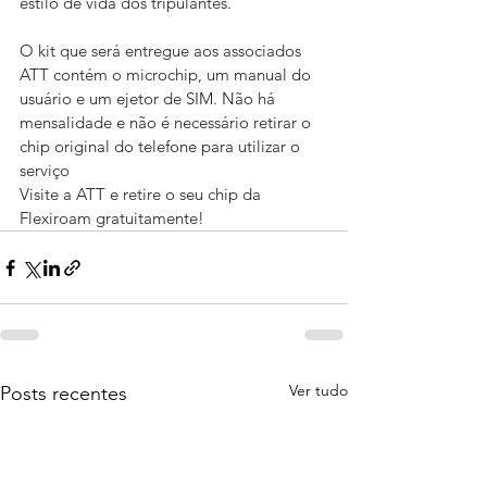
estilo de vida dos tripulantes.
O kit que será entregue aos associados 
ATT contém o microchip, um manual do 
usuário e um ejetor de SIM. Não há 
mensalidade e não é necessário retirar o 
chip original do telefone para utilizar o 
serviço
Visite a ATT e retire o seu chip da 
Flexiroam gratuitamente!
Ver tudo
Posts recentes